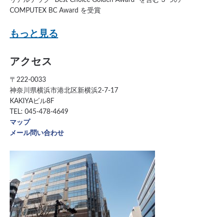
COMPUTEX BC Award を受賞
もっと見る
アクセス
〒222-0033
神奈川県横浜市港北区新横浜2-7-17
KAKIYAビル8F
TEL: 045-478-4649
マップ
メール問い合わせ