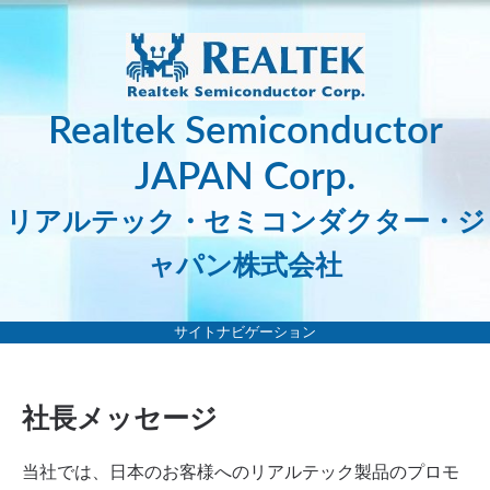
Realtek Semiconductor
JAPAN Corp.
リアルテック・セミコンダクター・ジ
ャパン株式会社
サイトナビゲーション
社長メッセージ
当社では、日本のお客様へのリアルテック製品のプロモ