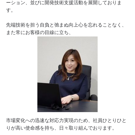
ーション、並びに開発技術支援活動を展開しておりま
す。
先端技術を担う自負と弛まぬ向上心を忘れることなく、
また常にお客様の目線に立ち、
市場変化への迅速な対応力実現のため、社員ひとりひと
りが高い使命感を持ち、日々取り組んでおります。