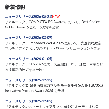
新着情報
ニュースリリース(2026-05-21)
NEW
リアルテック、COMPUTEX BC Awardsにおいて、Best Choice
Golden Awardを含む3つの賞を受賞
ニュースリリース(2026-03-09)
リアルテック、Embedded World 2026において、先進的な総合
マルチメディアおよび通信ネットワークソリューションを展示
ニュースリリース(2026-01-05)
リアルテック、CES 2026にて、民生機器、PC、 通信、車載分野
向け革新的技術を総合展示
ニュースリリース(2025-12-15)
リアルテック製 超低消費電力マルチモーダルAI SoC (RTL8735C)
Innovative Product Award 2025 を受賞
ニュースリリース(2025-12-05)
リアルテックのスマートウェアラブル向けBT オーディオSoC