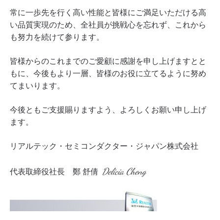
常に一歩先を行く高い性能と皆様にご満足いただける高
い品質実現のため、全社員が挑戦心を忘れず、これから
も努力を続けて参ります。
皆様からのこれまでのご愛顧に感謝を申し上げますとと
もに、今後もより一層、皆様のお役に立てるように努め
てまいります。
今後ともご支援賜りますよう、よろしくお願い申し上げ
ます。
リアルテック・セミコンダクター・ジャパン株式会社
Delicia Cheng
鄭 舒倩
代表取締役社長